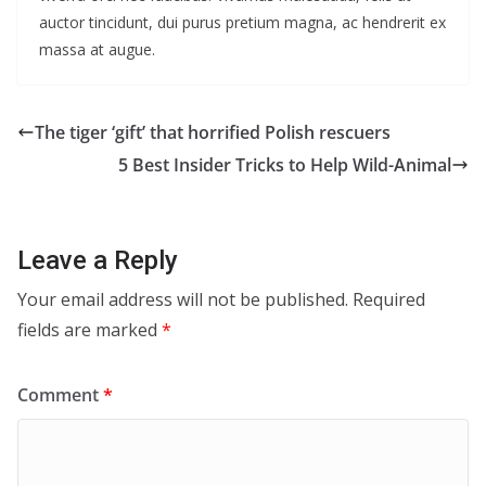
auctor tincidunt, dui purus pretium magna, ac hendrerit ex
massa at augue.
The tiger ‘gift’ that horrified Polish rescuers
5 Best Insider Tricks to Help Wild-Animal
Leave a Reply
Your email address will not be published.
Required
fields are marked
*
Comment
*