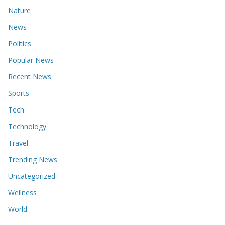
Nature
News
Politics
Popular News
Recent News
Sports
Tech
Technology
Travel
Trending News
Uncategorized
Wellness
World