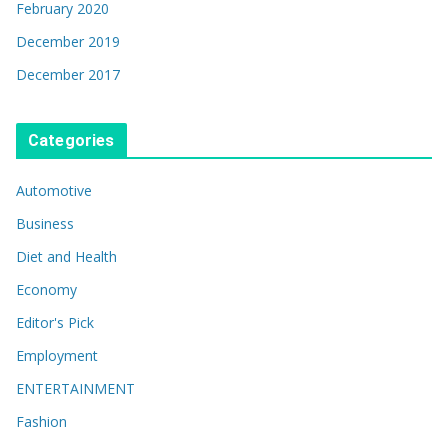
February 2020
December 2019
December 2017
Categories
Automotive
Business
Diet and Health
Economy
Editor's Pick
Employment
ENTERTAINMENT
Fashion