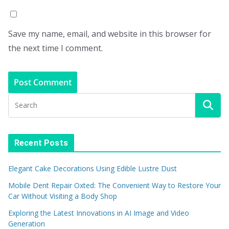
Save my name, email, and website in this browser for
the next time I comment.
Recent Posts
Elegant Cake Decorations Using Edible Lustre Dust
Mobile Dent Repair Oxted: The Convenient Way to Restore Your
Car Without Visiting a Body Shop
Exploring the Latest Innovations in AI Image and Video
Generation