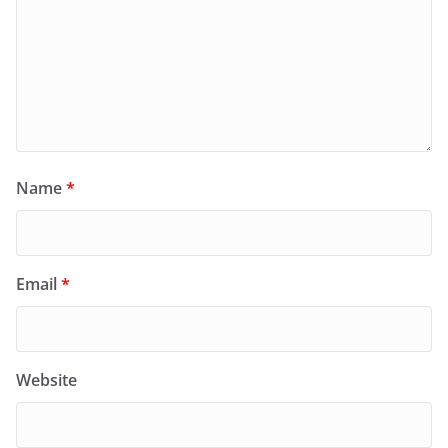
Name
*
Email
*
Website