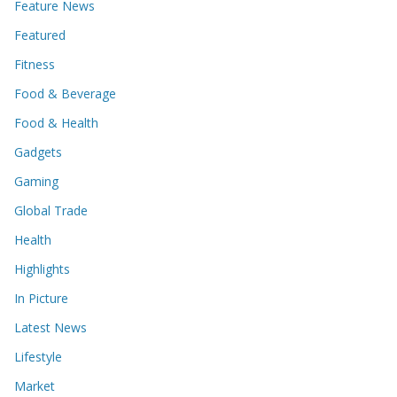
Feature News
Featured
Fitness
Food & Beverage
Food & Health
Gadgets
Gaming
Global Trade
Health
Highlights
In Picture
Latest News
Lifestyle
Market