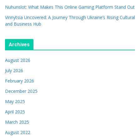
Nuhunslot: What Makes This Online Gaming Platform Stand Out
Vinnytsia Uncovered: A Journey Through Ukraine’s Rising Cultural
and Business Hub
Archives
August 2026
July 2026
February 2026
December 2025
May 2025
April 2025
March 2025
August 2022