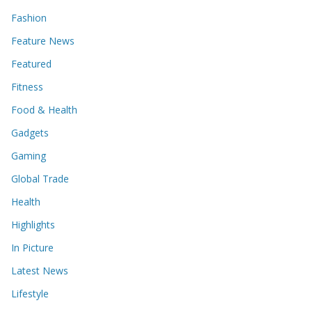
Fashion
Feature News
Featured
Fitness
Food & Health
Gadgets
Gaming
Global Trade
Health
Highlights
In Picture
Latest News
Lifestyle