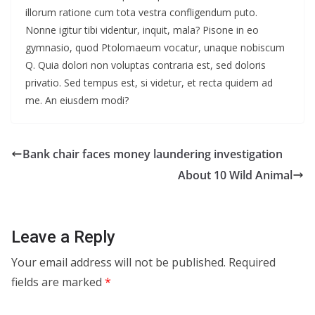
illorum ratione cum tota vestra confligendum puto.
Nonne igitur tibi videntur, inquit, mala? Pisone in eo
gymnasio, quod Ptolomaeum vocatur, unaque nobiscum
Q. Quia dolori non voluptas contraria est, sed doloris
privatio. Sed tempus est, si videtur, et recta quidem ad
me. An eiusdem modi?
Bank chair faces money laundering investigation
About 10 Wild Animal
Leave a Reply
Your email address will not be published.
Required
fields are marked
*