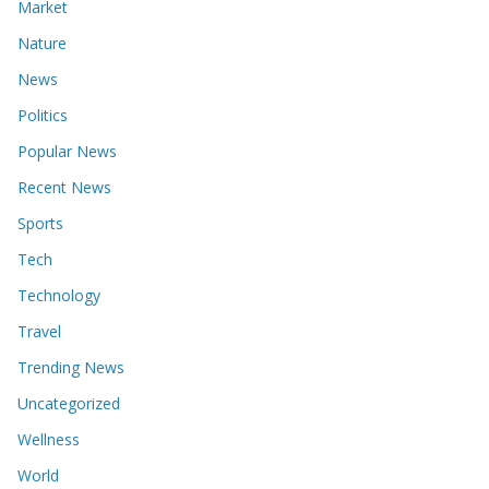
Market
Nature
News
Politics
Popular News
Recent News
Sports
Tech
Technology
Travel
Trending News
Uncategorized
Wellness
World