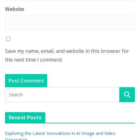
Website
Save my name, email, and website in this browser for
the next time I comment.
Recent Posts
Exploring the Latest Innovations in AI Image and Video
Generation