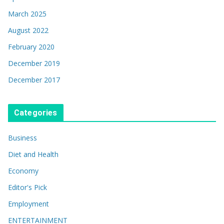
March 2025
August 2022
February 2020
December 2019
December 2017
Categories
Business
Diet and Health
Economy
Editor's Pick
Employment
ENTERTAINMENT