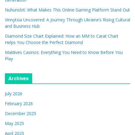
Nuhunslot: What Makes This Online Gaming Platform Stand Out
Vinnytsia Uncovered: A Journey Through Ukraine’s Rising Cultural
and Business Hub
Diamond Size Chart Explained: How an MM to Carat Chart
Helps You Choose the Perfect Diamond
Maldives Casinos: Everything You Need to Know Before You
Play
Archives
July 2026
February 2026
December 2025
May 2025
April 2025