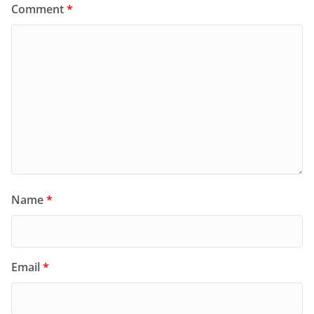
Comment
*
Name
*
Email
*