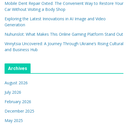
Mobile Dent Repair Oxted: The Convenient Way to Restore Your
Car Without Visiting a Body Shop
Exploring the Latest Innovations in AI Image and Video
Generation
Nuhunslot: What Makes This Online Gaming Platform Stand Out
Vinnytsia Uncovered: A Journey Through Ukraine’s Rising Cultural
and Business Hub
Archives
August 2026
July 2026
February 2026
December 2025
May 2025