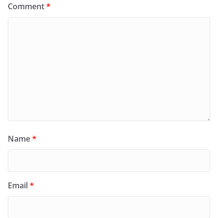
Comment
*
Name
*
Email
*