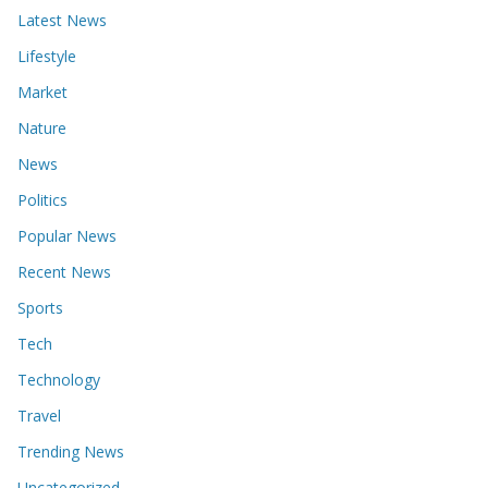
Latest News
Lifestyle
Market
Nature
News
Politics
Popular News
Recent News
Sports
Tech
Technology
Travel
Trending News
Uncategorized