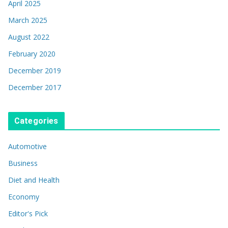
April 2025
March 2025
August 2022
February 2020
December 2019
December 2017
Categories
Automotive
Business
Diet and Health
Economy
Editor's Pick