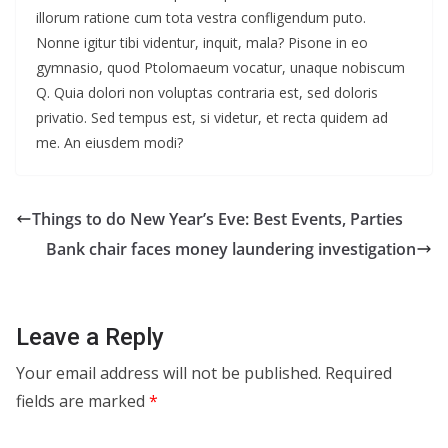
illorum ratione cum tota vestra confligendum puto.
Nonne igitur tibi videntur, inquit, mala? Pisone in eo
gymnasio, quod Ptolomaeum vocatur, unaque nobiscum
Q. Quia dolori non voluptas contraria est, sed doloris
privatio. Sed tempus est, si videtur, et recta quidem ad
me. An eiusdem modi?
Things to do New Year’s Eve: Best Events, Parties
Bank chair faces money laundering investigation
Leave a Reply
Your email address will not be published.
Required
fields are marked
*