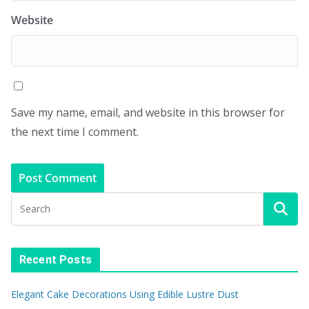
Website
Save my name, email, and website in this browser for
the next time I comment.
Recent Posts
Elegant Cake Decorations Using Edible Lustre Dust