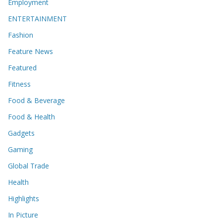
Employment
ENTERTAINMENT
Fashion
Feature News
Featured
Fitness
Food & Beverage
Food & Health
Gadgets
Gaming
Global Trade
Health
Highlights
In Picture