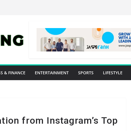
S & FINANCE
ENTERTAINMENT
SPORTS
LIFESTYLE
ation from Instagram’s Top