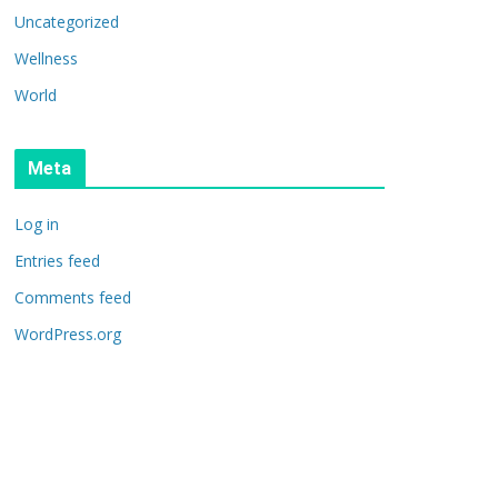
Uncategorized
Wellness
World
Meta
Log in
Entries feed
Comments feed
WordPress.org