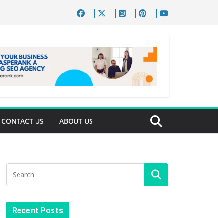
CONTACT US
ABOUT US
Recent Posts