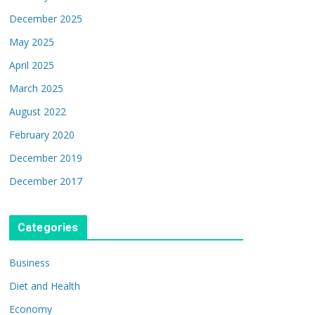
December 2025
May 2025
April 2025
March 2025
August 2022
February 2020
December 2019
December 2017
Categories
Business
Diet and Health
Economy