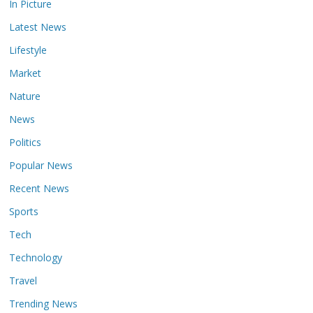
In Picture
Latest News
Lifestyle
Market
Nature
News
Politics
Popular News
Recent News
Sports
Tech
Technology
Travel
Trending News