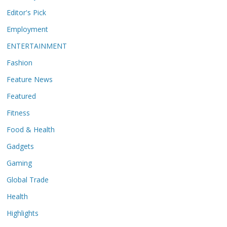
Editor's Pick
Employment
ENTERTAINMENT
Fashion
Feature News
Featured
Fitness
Food & Health
Gadgets
Gaming
Global Trade
Health
Highlights