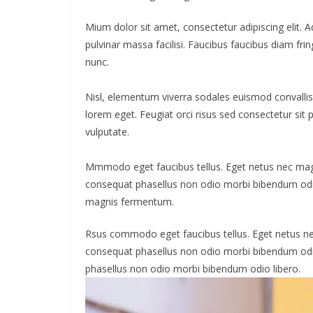
Mium dolor sit amet, consectetur adipiscing elit. 
pulvinar massa facilisi. Faucibus faucibus diam frin
nunc.
Nisl, elementum viverra sodales euismod convallis 
lorem eget. Feugiat orci risus sed consectetur sit
vulputate.
Mmmodo eget faucibus tellus. Eget netus nec m
consequat phasellus non odio morbi bibendum odio
magnis fermentum.
Rsus commodo eget faucibus tellus. Eget netus 
consequat phasellus non odio morbi bibendum od
phasellus non odio morbi bibendum odio libero.