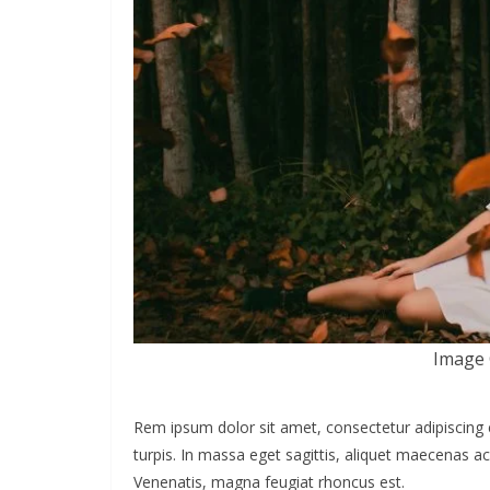
Image 
Rem ipsum dolor sit amet, consectetur adipiscing 
turpis. In massa eget sagittis, aliquet maecenas ac
Venenatis, magna feugiat rhoncus est.